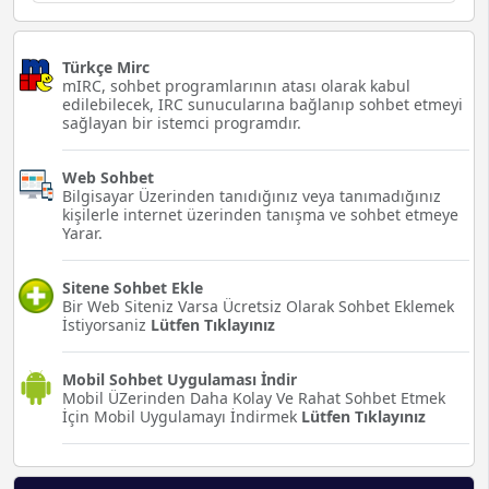
Türkçe Mirc
mIRC, sohbet programlarının atası olarak kabul
edilebilecek, IRC sunucularına bağlanıp sohbet etmeyi
sağlayan bir istemci programdır.
Web Sohbet
Bilgisayar Üzerinden tanıdığınız veya tanımadığınız
kişilerle internet üzerinden tanışma ve sohbet etmeye
Yarar.
Sitene Sohbet Ekle
Bir Web Siteniz Varsa Ücretsiz Olarak Sohbet Eklemek
İstiyorsaniz
Lütfen Tıklayınız
Mobil Sohbet Uygulaması İndir
Mobil ÜZerinden Daha Kolay Ve Rahat Sohbet Etmek
İçin Mobil Uygulamayı İndirmek
Lütfen Tıklayınız