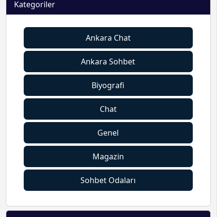
Kategoriler
Ankara Chat
Ankara Sohbet
Biyografi
Chat
Genel
Magazin
Sohbet Odaları