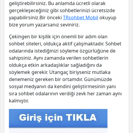
geliştirebilirsiniz. Bu anlamda ücretli olarak
gerçekleşeceğiniz gibi sohbetlerinizi ücretsizde
yapabilirsiniz.Bir önceki
TRsohbet Mobil
okuyup
bize yorum yazarsanız seviniriz.
Çekingen bir kişilik için önemli bir adım olan
sohbet siteleri, oldukça aktif çalışmaktadır. Sohbet
odalarında istediğinizi söyleme özgürlüğüne de
sahipsiniz. Aynı zamanda verilen sohbetlerin
oldukça etkin arkadaşlıklar sağladığını da
söylemek gerekir. Utangaç biriyseniz mutlaka
denemeniz gereken bir ortamdır. Günümüzde
sosyal medyanın da kendini geliştirmesinin yanı
sıra sohbet odalarının verdiği zevk her zaman aynı
kalmıştır.