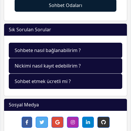
Sohbet Odaları
Sık Sorulan Sorular
Sohbete nasıl bağlanabilirim ?
Nickimi nasıl kayıt edebilirim ?
Sohbet etmek ücretli mi ?
Sosyal Medya