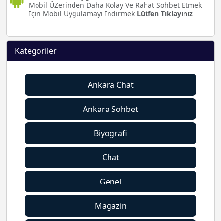
Mobil ÜZerinden Daha Kolay Ve Rahat Sohbet Etmek
İçin Mobil Uygulamayı İndirmek
Lütfen Tıklayınız
Kategoriler
Ankara Chat
Ankara Sohbet
Biyografi
Chat
Genel
Magazin