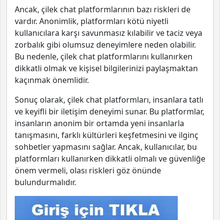
Ancak, çilek chat platformlarının bazı riskleri de
vardır. Anonimlik, platformları kötü niyetli
kullanıcılara karşı savunmasız kılabilir ve taciz veya
zorbalık gibi olumsuz deneyimlere neden olabilir.
Bu nedenle, çilek chat platformlarını kullanırken
dikkatli olmak ve kişisel bilgilerinizi paylaşmaktan
kaçınmak önemlidir.
Sonuç olarak, çilek chat platformları, insanlara tatlı
ve keyifli bir iletişim deneyimi sunar. Bu platformlar,
insanların anonim bir ortamda yeni insanlarla
tanışmasını, farklı kültürleri keşfetmesini ve ilginç
sohbetler yapmasını sağlar. Ancak, kullanıcılar, bu
platformları kullanırken dikkatli olmalı ve güvenliğe
önem vermeli, olası riskleri göz önünde
bulundurmalıdır.