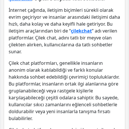
İnternet çağında, iletişim biçimleri sürekli olarak
evrim geçiriyor ve insanlar arasındaki iletişimi daha
hızlı, daha kolay ve daha keyifli hale getiriyor. Bu
iletişim araçlarından biri de “
çilekchat
” adı verilen
platformlar. Çilek chat, adını tatlı bir meyve olan
çilekten alırken, kullanıcılarına da tatlı sohbetler
sunar.
Çilek chat platformları, genellikle insanların
anonim olarak katılabildiği ve farklı konular
hakkında sohbet edebildiği çevrimiçi topluluklardır.
Bu platformlar, insanların ortak ilgi alanlarına göre
gruplanabileceği veya rastgele kişilerle
karşılaşabileceği çeşitli odalara sahiptir. Bu sayede,
kullanıcılar sıkıcı zamanlarını eğlenceli sohbetlerle
doldurabilir veya yeni insanlarla tanışma fırsatı
bulabilirler.