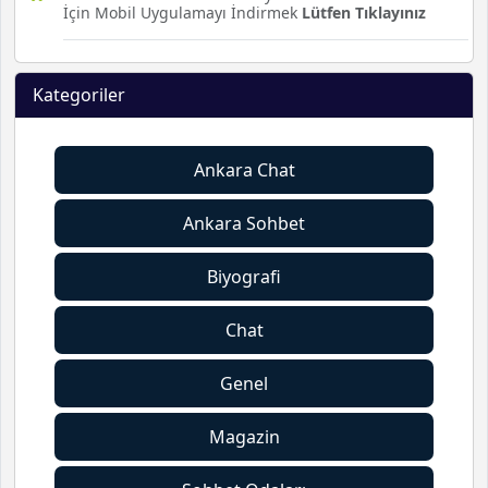
İçin Mobil Uygulamayı İndirmek
Lütfen Tıklayınız
Kategoriler
Ankara Chat
Ankara Sohbet
Biyografi
Chat
Genel
Magazin