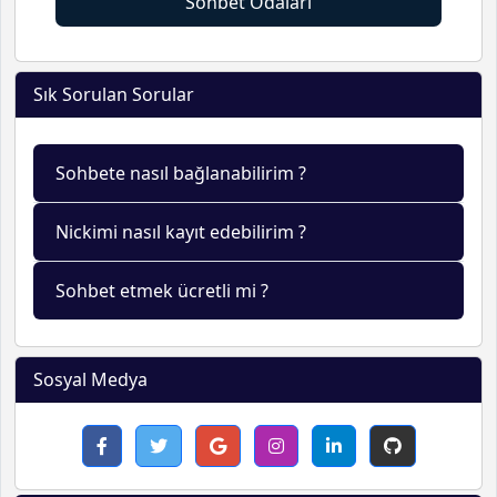
Sohbet Odaları
Sık Sorulan Sorular
Sohbete nasıl bağlanabilirim ?
Nickimi nasıl kayıt edebilirim ?
Sohbet etmek ücretli mi ?
Sosyal Medya