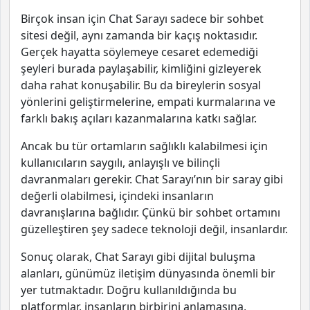
Birçok insan için Chat Sarayı sadece bir sohbet
sitesi değil, aynı zamanda bir kaçış noktasıdır.
Gerçek hayatta söylemeye cesaret edemediği
şeyleri burada paylaşabilir, kimliğini gizleyerek
daha rahat konuşabilir. Bu da bireylerin sosyal
yönlerini geliştirmelerine, empati kurmalarına ve
farklı bakış açıları kazanmalarına katkı sağlar.
Ancak bu tür ortamların sağlıklı kalabilmesi için
kullanıcıların saygılı, anlayışlı ve bilinçli
davranmaları gerekir. Chat Sarayı’nın bir saray gibi
değerli olabilmesi, içindeki insanların
davranışlarına bağlıdır. Çünkü bir sohbet ortamını
güzelleştiren şey sadece teknoloji değil, insanlardır.
Sonuç olarak, Chat Sarayı gibi dijital buluşma
alanları, günümüz iletişim dünyasında önemli bir
yer tutmaktadır. Doğru kullanıldığında bu
platformlar, insanların birbirini anlamasına,