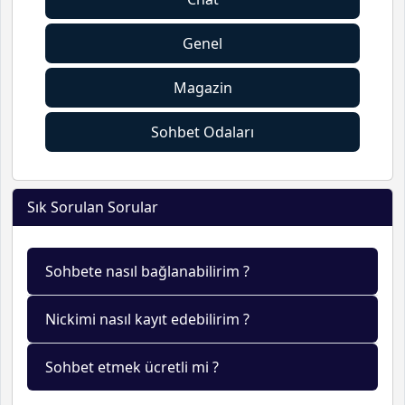
Genel
Magazin
Sohbet Odaları
Sık Sorulan Sorular
Sohbete nasıl bağlanabilirim ?
Nickimi nasıl kayıt edebilirim ?
Sohbet etmek ücretli mi ?