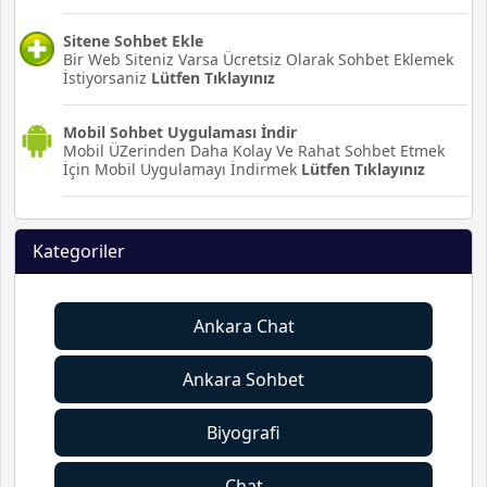
Sitene Sohbet Ekle
Bir Web Siteniz Varsa Ücretsiz Olarak Sohbet Eklemek
İstiyorsaniz
Lütfen Tıklayınız
Mobil Sohbet Uygulaması İndir
Mobil ÜZerinden Daha Kolay Ve Rahat Sohbet Etmek
İçin Mobil Uygulamayı İndirmek
Lütfen Tıklayınız
Kategoriler
Ankara Chat
Ankara Sohbet
Biyografi
Chat