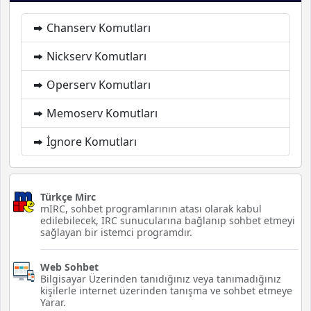
Chanserv Komutları
Nickserv Komutları
Operserv Komutları
Memoserv Komutları
İgnore Komutları
Türkçe Mirc
mIRC, sohbet programlarının atası olarak kabul
edilebilecek, IRC sunucularına bağlanıp sohbet etmeyi
sağlayan bir istemci programdır.
Web Sohbet
Bilgisayar Üzerinden tanıdığınız veya tanımadığınız
kişilerle internet üzerinden tanışma ve sohbet etmeye
Yarar.