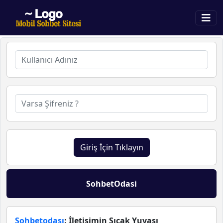
Giriş İçin Tıklayın
SohbetOdasi
Sohbetodası
: İletişimin Sıcak Yuvası