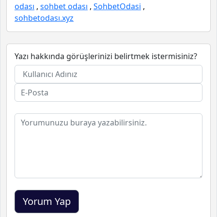
odası
,
sohbet odası
,
SohbetOdasi
,
sohbetodası.xyz
Yazı hakkında görüşlerinizi belirtmek istermisiniz?