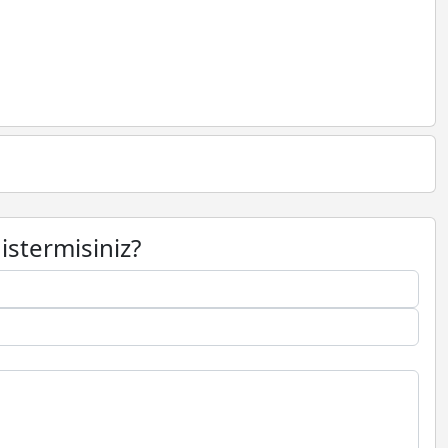
istermisiniz?