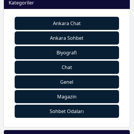
Kategoriler
Ankara Chat
Ankara Sohbet
Biyografi
Chat
Genel
Magazin
Sohbet Odaları