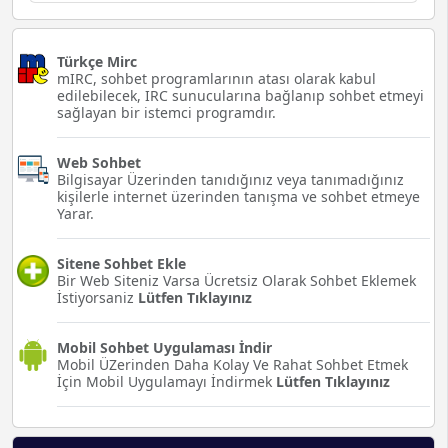
Türkçe Mirc
mIRC, sohbet programlarının atası olarak kabul
edilebilecek, IRC sunucularına bağlanıp sohbet etmeyi
sağlayan bir istemci programdır.
Web Sohbet
Bilgisayar Üzerinden tanıdığınız veya tanımadığınız
kişilerle internet üzerinden tanışma ve sohbet etmeye
Yarar.
Sitene Sohbet Ekle
Bir Web Siteniz Varsa Ücretsiz Olarak Sohbet Eklemek
İstiyorsaniz
Lütfen Tıklayınız
Mobil Sohbet Uygulaması İndir
Mobil ÜZerinden Daha Kolay Ve Rahat Sohbet Etmek
İçin Mobil Uygulamayı İndirmek
Lütfen Tıklayınız