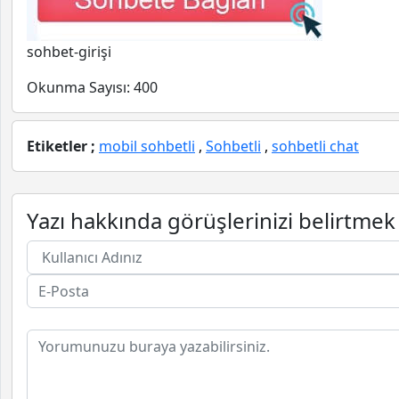
sohbet-girişi
Okunma Sayısı:
400
Etiketler ;
mobil sohbetli
,
Sohbetli
,
sohbetli chat
Yazı hakkında görüşlerinizi belirtmek 