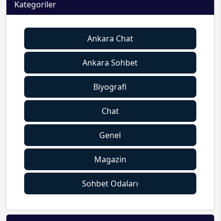
Kategoriler
Ankara Chat
Ankara Sohbet
Biyografi
Chat
Genel
Magazin
Sohbet Odaları