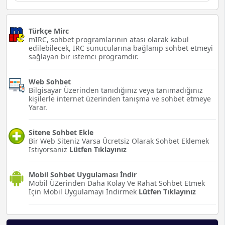
Türkçe Mirc
mIRC, sohbet programlarının atası olarak kabul
edilebilecek, IRC sunucularına bağlanıp sohbet etmeyi
sağlayan bir istemci programdır.
Web Sohbet
Bilgisayar Üzerinden tanıdığınız veya tanımadığınız
kişilerle internet üzerinden tanışma ve sohbet etmeye
Yarar.
Sitene Sohbet Ekle
Bir Web Siteniz Varsa Ücretsiz Olarak Sohbet Eklemek
İstiyorsaniz
Lütfen Tıklayınız
Mobil Sohbet Uygulaması İndir
Mobil ÜZerinden Daha Kolay Ve Rahat Sohbet Etmek
İçin Mobil Uygulamayı İndirmek
Lütfen Tıklayınız