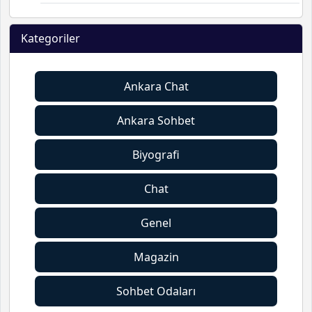
Kategoriler
Ankara Chat
Ankara Sohbet
Biyografi
Chat
Genel
Magazin
Sohbet Odaları