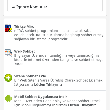
İgnore Komutları
Türkçe Mirc
mIRC, sohbet programlarının atası olarak kabul
edilebilecek, IRC sunucularına bağlanıp sohbet etmeyi
sağlayan bir istemci programdır.
Web Sohbet
Bilgisayar Üzerinden tanıdığınız veya tanımadığınız
kişilerle internet üzerinden tanışma ve sohbet etmeye
Yarar.
Sitene Sohbet Ekle
Bir Web Siteniz Varsa Ücretsiz Olarak Sohbet Eklemek
İstiyorsaniz
Lütfen Tıklayınız
Mobil Sohbet Uygulaması İndir
Mobil ÜZerinden Daha Kolay Ve Rahat Sohbet Etmek
İçin Mobil Uygulamayı İndirmek
Lütfen Tıklayınız