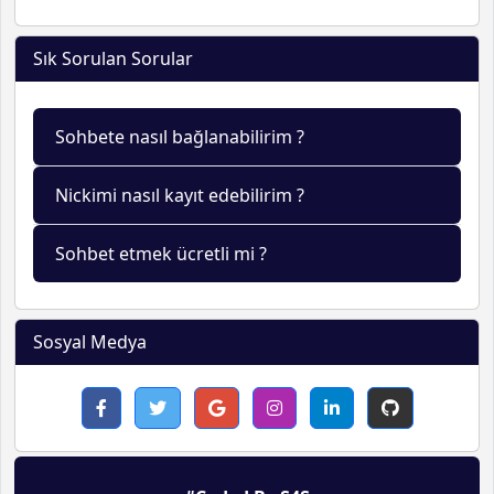
Sık Sorulan Sorular
Sohbete nasıl bağlanabilirim ?
Nickimi nasıl kayıt edebilirim ?
Sohbet etmek ücretli mi ?
Sosyal Medya