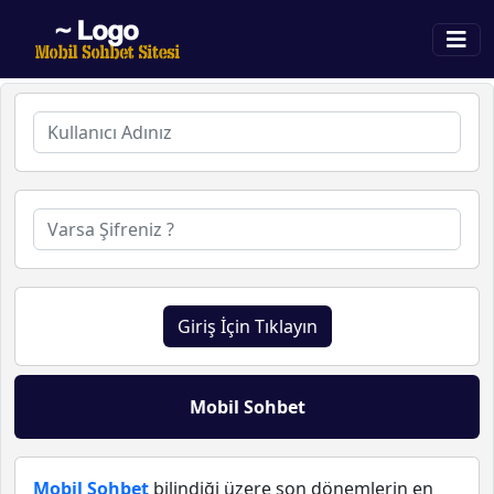
Giriş İçin Tıklayın
Mobil Sohbet
Mobil Sohbet
bilindiği üzere son dönemlerin en