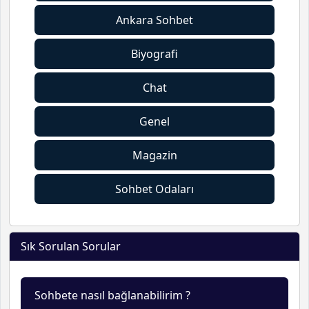
Ankara Sohbet
Biyografi
Chat
Genel
Magazin
Sohbet Odaları
Sık Sorulan Sorular
Sohbete nasıl bağlanabilirim ?