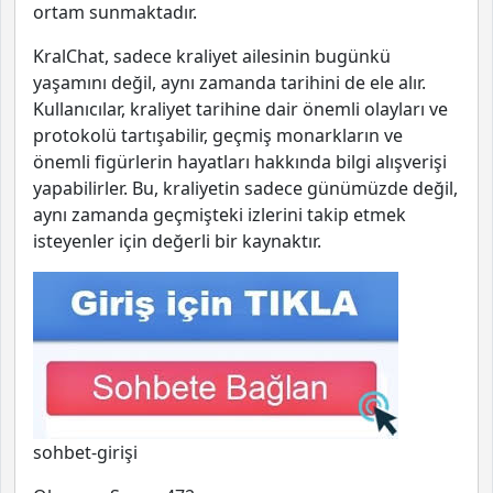
ortam sunmaktadır.
KralChat, sadece kraliyet ailesinin bugünkü
yaşamını değil, aynı zamanda tarihini de ele alır.
Kullanıcılar, kraliyet tarihine dair önemli olayları ve
protokolü tartışabilir, geçmiş monarkların ve
önemli figürlerin hayatları hakkında bilgi alışverişi
yapabilirler. Bu, kraliyetin sadece günümüzde değil,
aynı zamanda geçmişteki izlerini takip etmek
isteyenler için değerli bir kaynaktır.
sohbet-girişi