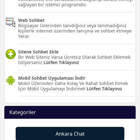
sağlayan bir istemci programdır.
Web Sohbet
Bilgisayar Üzerinden tanıdığınız veya tanımadığınız
kişilerle internet üzerinden tanışma ve sohbet etmeye
Yarar.
Sitene Sohbet Ekle
Bir Web Siteniz Varsa Ücretsiz Olarak Sohbet Eklemek
İstiyorsaniz
Lütfen Tıklayınız
Mobil Sohbet Uygulaması İndir
Mobil ÜZerinden Daha Kolay Ve Rahat Sohbet Etmek
İçin Mobil Uygulamayı İndirmek
Lütfen Tıklayınız
Kategoriler
Ankara Chat