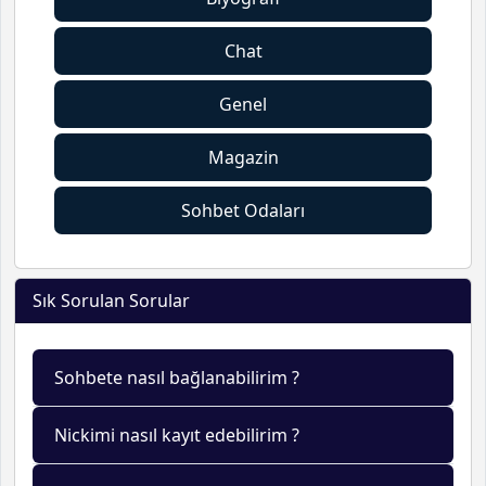
Chat
Genel
Magazin
Sohbet Odaları
Sık Sorulan Sorular
Sohbete nasıl bağlanabilirim ?
Nickimi nasıl kayıt edebilirim ?