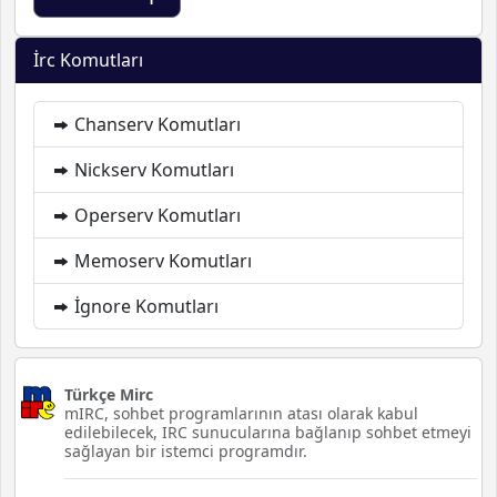
İrc Komutları
Chanserv Komutları
Nickserv Komutları
Operserv Komutları
Memoserv Komutları
İgnore Komutları
Türkçe Mirc
mIRC, sohbet programlarının atası olarak kabul
edilebilecek, IRC sunucularına bağlanıp sohbet etmeyi
sağlayan bir istemci programdır.