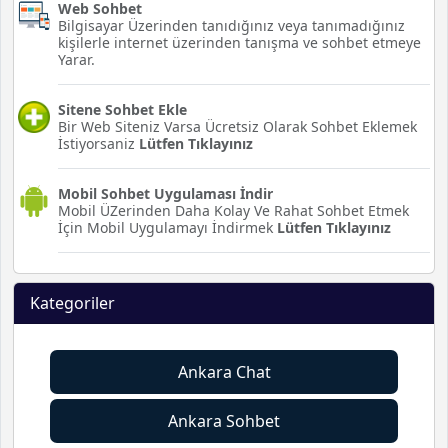
Web Sohbet
Bilgisayar Üzerinden tanıdığınız veya tanımadığınız
kişilerle internet üzerinden tanışma ve sohbet etmeye
Yarar.
Sitene Sohbet Ekle
Bir Web Siteniz Varsa Ücretsiz Olarak Sohbet Eklemek
İstiyorsaniz
Lütfen Tıklayınız
Mobil Sohbet Uygulaması İndir
Mobil ÜZerinden Daha Kolay Ve Rahat Sohbet Etmek
İçin Mobil Uygulamayı İndirmek
Lütfen Tıklayınız
Kategoriler
Ankara Chat
Ankara Sohbet