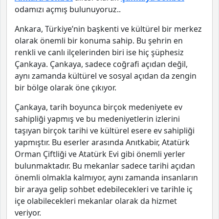
odamızı açmış bulunuyoruz..
Ankara, Türkiye’nin başkenti ve kültürel bir merkez
olarak önemli bir konuma sahip. Bu şehrin en
renkli ve canlı ilçelerinden biri ise hiç şüphesiz
Çankaya. Çankaya, sadece coğrafi açıdan değil,
aynı zamanda kültürel ve sosyal açıdan da zengin
bir bölge olarak öne çıkıyor.
Çankaya, tarih boyunca birçok medeniyete ev
sahipliği yapmış ve bu medeniyetlerin izlerini
taşıyan birçok tarihi ve kültürel esere ev sahipliği
yapmıştır. Bu eserler arasında Anıtkabir, Atatürk
Orman Çiftliği ve Atatürk Evi gibi önemli yerler
bulunmaktadır. Bu mekanlar sadece tarihi açıdan
önemli olmakla kalmıyor, aynı zamanda insanların
bir araya gelip sohbet edebilecekleri ve tarihle iç
içe olabilecekleri mekanlar olarak da hizmet
veriyor.