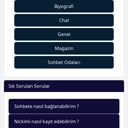
Biyografi
Chat
Genel
Magazin
Sohbet Odaları
Sık Sorulan Sorular
Sohbete nasıl bağlanabilirim ?
Nickimi nasıl kayıt edebilirim ?