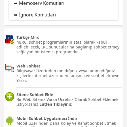
Memoserv Komutları
İgnore Komutları
Türkçe Mirc
mIRC, sohbet programlarının atası olarak kabul
edilebilecek, IRC sunucularına bağlanıp sohbet etmeyi
sağlayan bir istemci programdır.
Web Sohbet
Bilgisayar Üzerinden tanıdığınız veya tanımadığınız
kişilerle internet üzerinden tanışma ve sohbet etmeye
Yarar.
Sitene Sohbet Ekle
Bir Web Siteniz Varsa Ücretsiz Olarak Sohbet Eklemek
İstiyorsaniz
Lütfen Tıklayınız
Mobil Sohbet Uygulaması İndir
Mobil ÜZerinden Daha Kolay Ve Rahat Sohbet Etmek