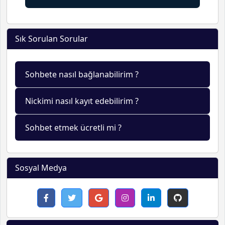
Sık Sorulan Sorular
Sohbete nasıl bağlanabilirim ?
Nickimi nasıl kayıt edebilirim ?
Sohbet etmek ücretli mi ?
Sosyal Medya