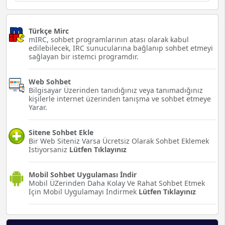
Türkçe Mirc
mIRC, sohbet programlarının atası olarak kabul
edilebilecek, IRC sunucularına bağlanıp sohbet etmeyi
sağlayan bir istemci programdır.
Web Sohbet
Bilgisayar Üzerinden tanıdığınız veya tanımadığınız
kişilerle internet üzerinden tanışma ve sohbet etmeye
Yarar.
Sitene Sohbet Ekle
Bir Web Siteniz Varsa Ücretsiz Olarak Sohbet Eklemek
İstiyorsaniz
Lütfen Tıklayınız
Mobil Sohbet Uygulaması İndir
Mobil ÜZerinden Daha Kolay Ve Rahat Sohbet Etmek
İçin Mobil Uygulamayı İndirmek
Lütfen Tıklayınız