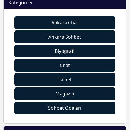
Kategoriler
Ankara Chat
Ankara Sohbet
Biyografi
Chat
Genel
Magazin
Sohbet Odaları