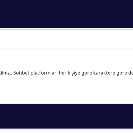
iniz.. Sohbet platformları her kişiye göre karaktere göre deği