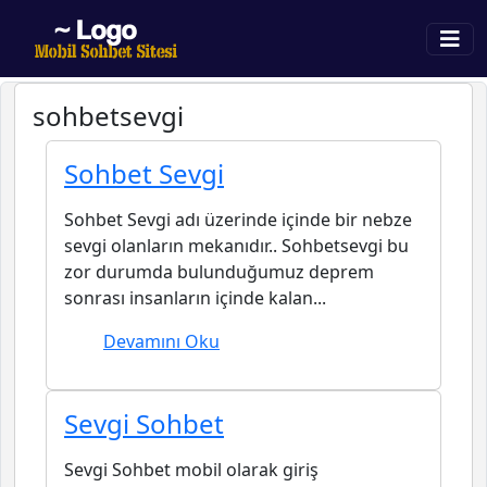
sohbetsevgi
Sohbet Sevgi
Sohbet Sevgi adı üzerinde içinde bir nebze
sevgi olanların mekanıdır.. Sohbetsevgi bu
zor durumda bulunduğumuz deprem
sonrası insanların içinde kalan...
Devamını Oku
Sevgi Sohbet
Sevgi Sohbet mobil olarak giriş