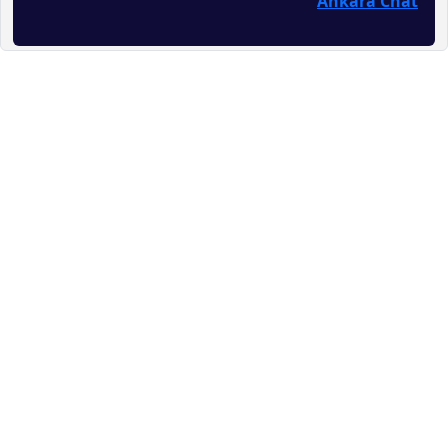
Ankara Chat