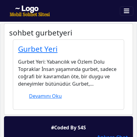
sohbet gurbetyeri
Gurbet Yeri
Gurbet Yeri: Yabancılık ve Özlem Dolu
Topraklar İnsan yaşamında gurbet, sadece
coğrafi bir kavramdan öte, bir duygu ve
deneyimler bütünüdür. Gurbet,...
Devamını Oku
#Coded By S4S