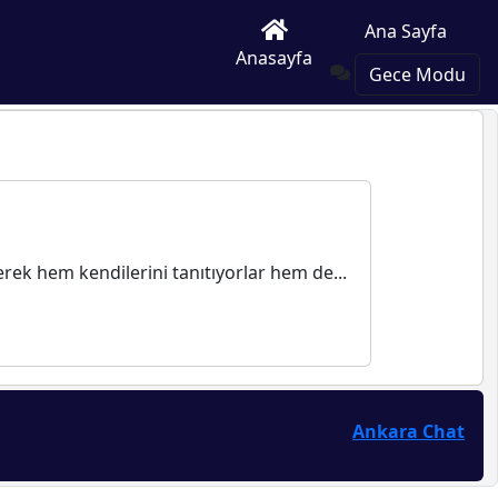
Ana Sayfa
Anasayfa
Gece Modu
çerek hem kendilerini tanıtıyorlar hem de...
Ankara Chat