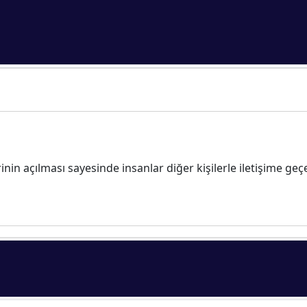
rinin açılması sayesinde insanlar diğer kişilerle iletişime ge