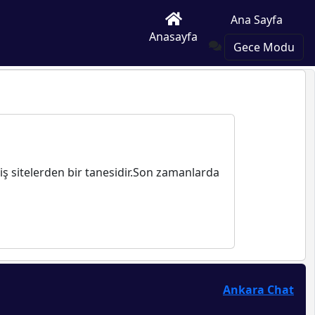
Ana Sayfa
Anasayfa
Gece Modu
iş sitelerden bir tanesidir.Son zamanlarda
Ankara Chat