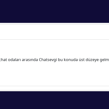
l chat odaları arasında Chatsevgi bu konuda üst düzeye gelm