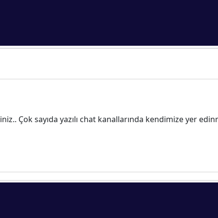
niz.. Çok sayıda yazılı chat kanallarında kendimize yer edi