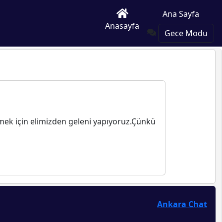
Ana Sayfa
Anasayfa
Gece Modu
nmek için elimizden geleni yapıyoruz.Çünkü
Ankara Chat