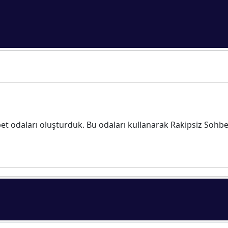
t odaları oluşturduk. Bu odaları kullanarak Rakipsiz Sohbet’in