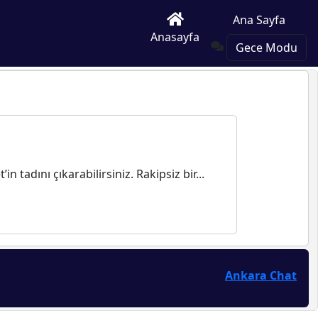
Ana Sayfa
Anasayfa
Gece Modu
 tadını çıkarabilirsiniz. Rakipsiz bir...
Ankara Chat