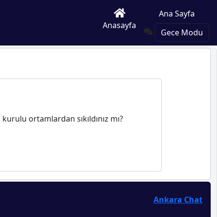
Ana Sayfa
Anasayfa
Gece Modu
n kurulu ortamlardan sıkıldınız mı?
Ankara Chat