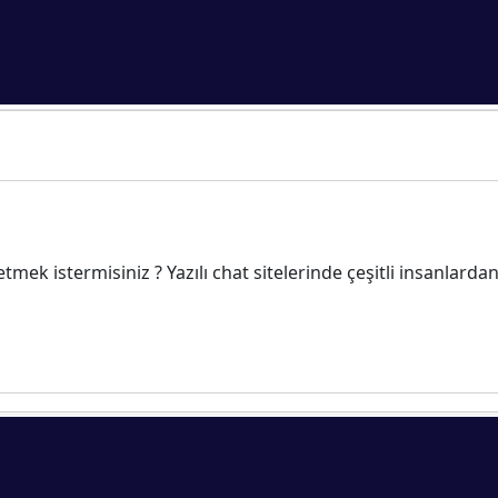
mek istermisiniz ? Yazılı chat sitelerinde çeşitli insanlarda