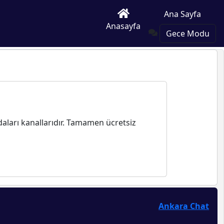
Ana Sayfa
Anasayfa
Gece Modu
aları kanallarıdır. Tamamen ücretsiz
Ankara Chat