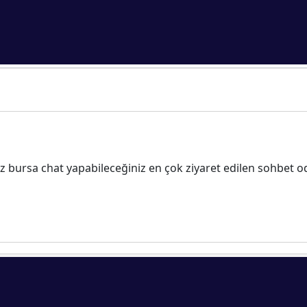
 bursa chat yapabileceğiniz en çok ziyaret edilen sohbet od