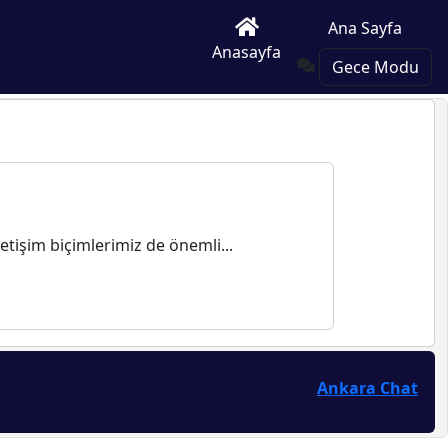
Ana Sayfa
Anasayfa
Gece Modu
iletişim biçimlerimiz de önemli...
Ankara Chat