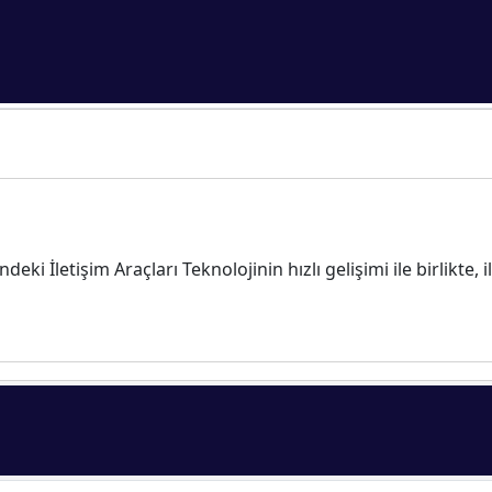
deki İletişim Araçları Teknolojinin hızlı gelişimi ile birlikte, 