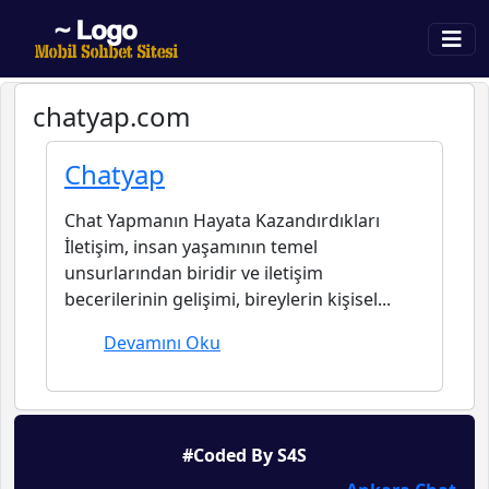
chatyap.com
Chatyap
Chat Yapmanın Hayata Kazandırdıkları
İletişim, insan yaşamının temel
unsurlarından biridir ve iletişim
becerilerinin gelişimi, bireylerin kişisel...
Devamını Oku
#Coded By S4S