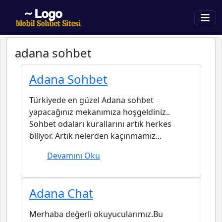
adana sohbet
Adana Sohbet
Türkiyede en güzel Adana sohbet
yapacağınız mekanımıza hoşgeldiniz..
Sohbet odaları kurallarını artık herkes
biliyor. Artık nelerden kaçınmamız...
Devamını Oku
Adana Chat
Merhaba değerli okuyucularımız.Bu